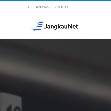
TENTANG KAMI
KONTAK