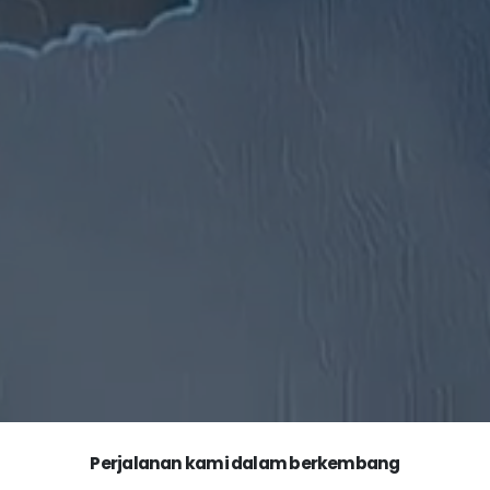
Perjalanan kami dalam berkembang